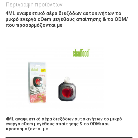
Περιγραφή προϊόντων
4ML αναψυκτικό αέρα διεξόδων αυτοκινήτων το
μικρό ενεργό cOem μεγέθους απαίτησης & το ODM/
που προσαρμόζονται με
4ML αναψυκτικό αέρα διεξόδων αυτοκινήτων το μικρό
ενεργό cOem μεγέθους απαίτησης & το ODM/που
προσαρμόζονται με