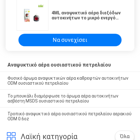
4ML αναψυκτικό αέρα διεξόδων
αυτοκινήτων το μικρό ενεργό
cOem μεγέθους απαίτησης & το
ODM/που προσαρμόζονται με
Να συνεχίσει
Αναψυκτικό αέρα ουσιαστικού πετρελαίου
Φυσικό άρωμα αναψυκτικών αέρα καθρεφτών αυτοκινήτων
ODM ουσιαστικού πετρελαίου
Το μπουκάλι διαμόρφωσε το άρωμα αέρα αυτοκινήτων
ασβέστη MSDS ουσιαστικού πετρελαίου
Τροπικό αναψυκτικό αέρα ουσιαστικού πετρελαίου αερακιού
ODM 0.6oz
Λαϊκή κατηγορία
Όλα