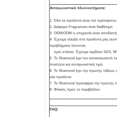
Ανταγωνιστικά πλεονεκτήματα:
1. Όλα τα προϊόντα είναι πιό πρόσφατου
2. Διάφορο Fragrances είναι διαθέσιμο.
3. OEM/ODM η υπηρεσία είναι αποδεκτή
4. Έχουμε ελέγξει στα προϊόντα μας αυσ
προβλήματα λύνονται
πρίν στέλνει. Έχουμε κερδίσει SGS, 
5. Το Shamood έχει τον κατασκευαστή τ
ποιότητα και ανταγωνιστική τιμή.
6. Το Shamood έχει την πρώτης τάξεως 
νέα προϊόντα
7. Το Shamood προσφέρει την πρώτης τ
8. Φιλικός προς το περιβάλλον
FAQ: