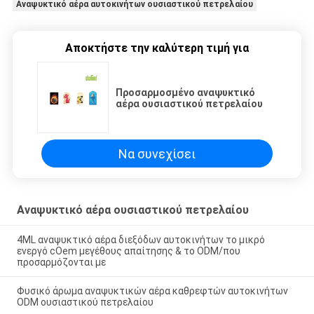
Αναψυκτικό αέρα αυτοκινήτων ουσιαστικού πετρελαίου
Αποκτήστε την καλύτερη τιμή για
Προσαρμοσμένο αναψυκτικό
αέρα ουσιαστικού πετρελαίου
Να συνεχίσει
Αναψυκτικό αέρα ουσιαστικού πετρελαίου
4ML αναψυκτικό αέρα διεξόδων αυτοκινήτων το μικρό
ενεργό cOem μεγέθους απαίτησης & το ODM/που
προσαρμόζονται με
Φυσικό άρωμα αναψυκτικών αέρα καθρεφτών αυτοκινήτων
ODM ουσιαστικού πετρελαίου