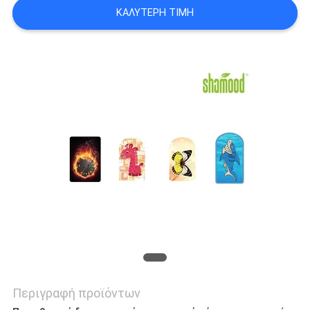
ΚΑΛΎΤΕΡΗ ΤΙΜΉ
SITEMAP
ΠΟΛΙΤΙΚΉ
ΜΥΣΤΙΚΌΤΗΤΑΣ
Περιγραφή προϊόντων